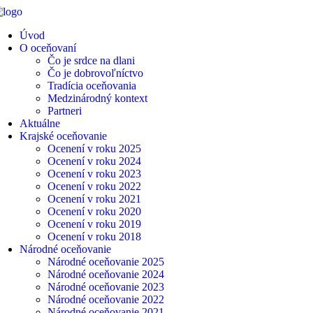
Úvod
O oceňovaní
Čo je srdce na dlani
Čo je dobrovoľníctvo
Tradícia oceňovania
Medzinárodný kontext
Partneri
Aktuálne
Krajské oceňovanie
Ocenení v roku 2025
Ocenení v roku 2024
Ocenení v roku 2023
Ocenení v roku 2022
Ocenení v roku 2021
Ocenení v roku 2020
Ocenení v roku 2019
Ocenení v roku 2018
Národné oceňovanie
Národné oceňovanie 2025
Národné oceňovanie 2024
Národné oceňovanie 2023
Národné oceňovanie 2022
Národné oceňovanie 2021