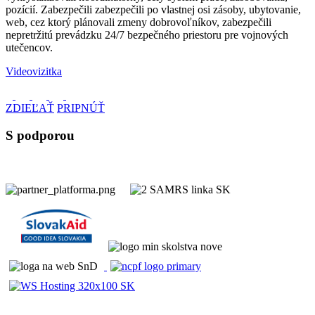
pozícií. Zabezpečili zabezpečili po vlastnej osi zásoby, ubytovanie,
web, cez ktorý plánovali zmeny dobrovoľníkov, zabezpečili
nepretržitú prevádzku 24/7 bezpečného priestoru pre vojnových
utečencov.
Videovizitka
ZDIEĽAŤ
PRIPNÚŤ
S podporou