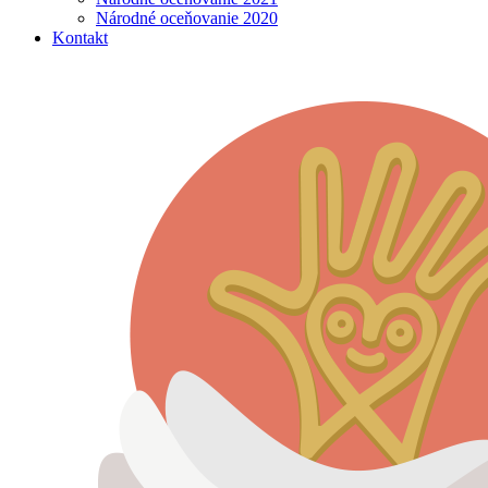
Národné oceňovanie 2020
Kontakt